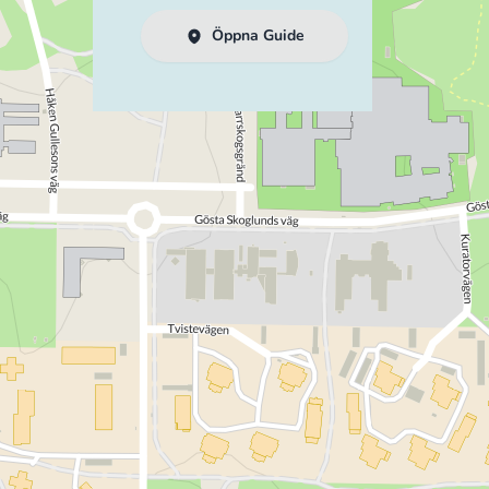
Öppna Guide