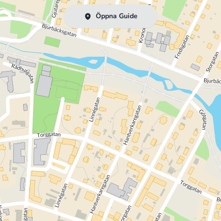
Öppna Guide