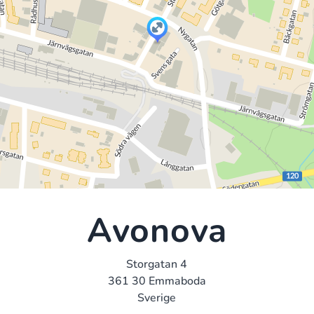
Avonova
Storgatan 4
361 30 Emmaboda
Sverige