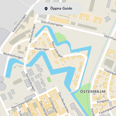
Öppna Guide