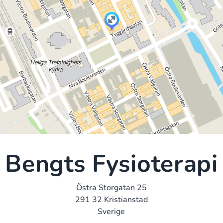
Bengts Fysioterapi
Östra Storgatan 25
291 32 Kristianstad
Sverige