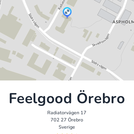
Feelgood Örebro
Radiatorvägen 17
702 27 Örebro
Sverige