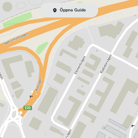
Öppna Guide