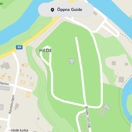
Öppna Guide