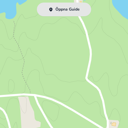
Öppna Guide