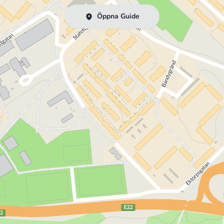
Öppna Guide