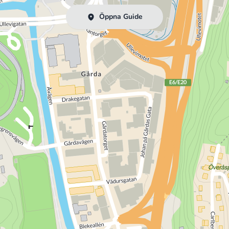
Öppna Guide