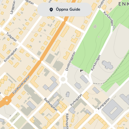
Öppna Guide