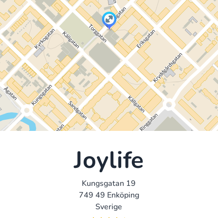
Joylife
Kungsgatan 19
749 49 Enköping
Sverige