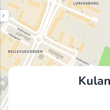
Kulan