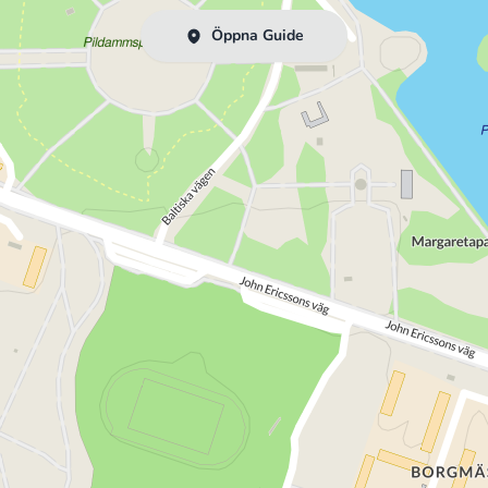
Öppna Guide