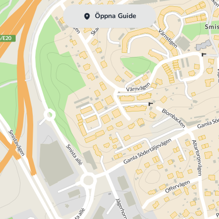
Öppna Guide