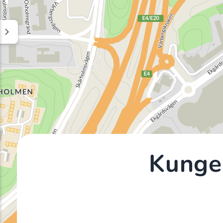
Kunge