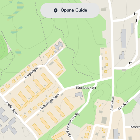
Öppna Guide