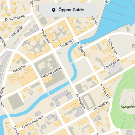
Öppna Guide