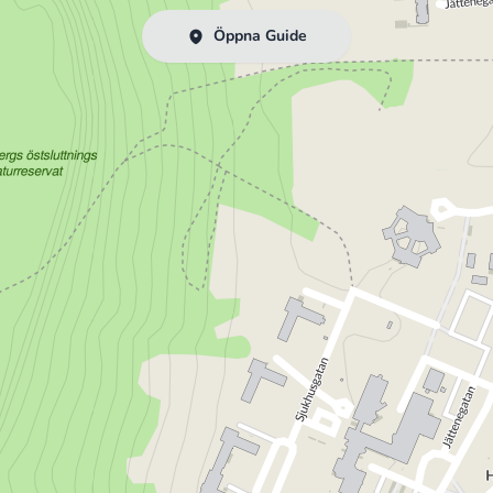
Öppna Guide