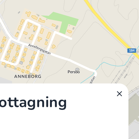
ottagning