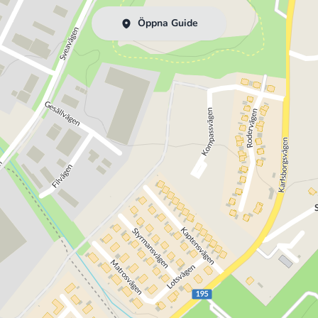
Öppna Guide