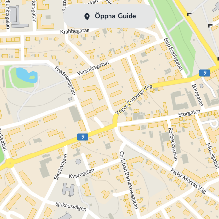
Öppna Guide