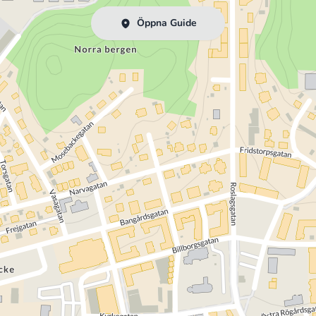
Öppna Guide