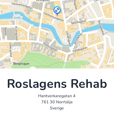
Roslagens Rehab
Hantverkaregatan 4
761 30 Norrtälje
Sverige