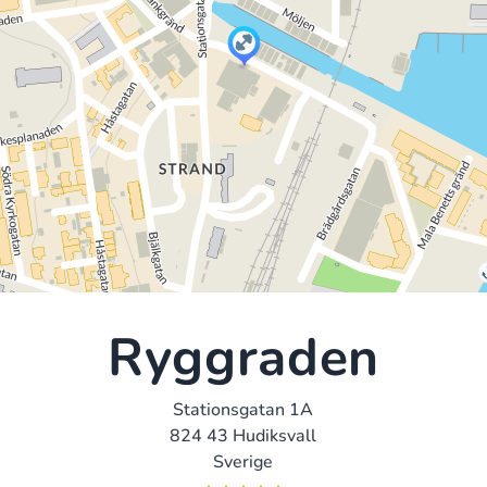
Ryggraden
Stationsgatan 1A
824 43 Hudiksvall
Sverige