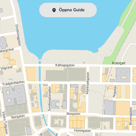
Öppna Guide