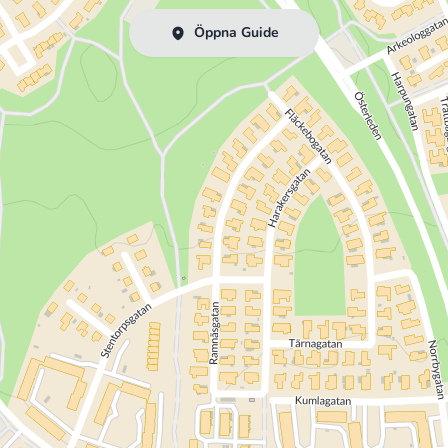
Öppna Guide