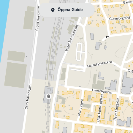
Öppna Guide