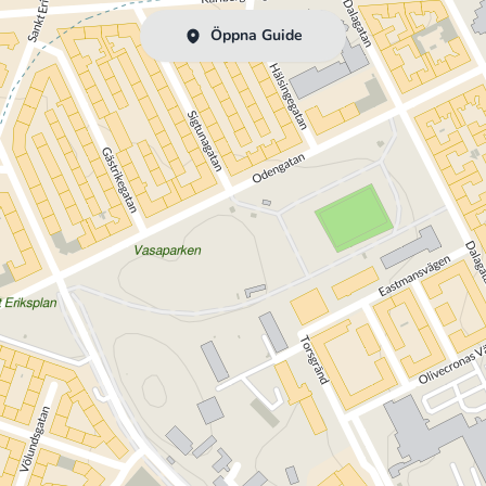
Öppna Guide