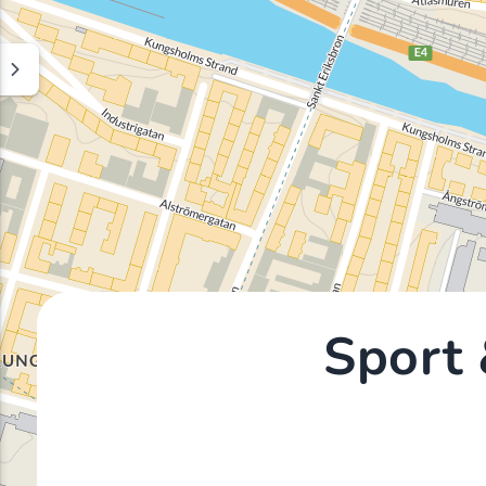
Sport 