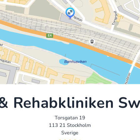
& Rehabkliniken S
Torsgatan 19
113 21 Stockholm
Sverige