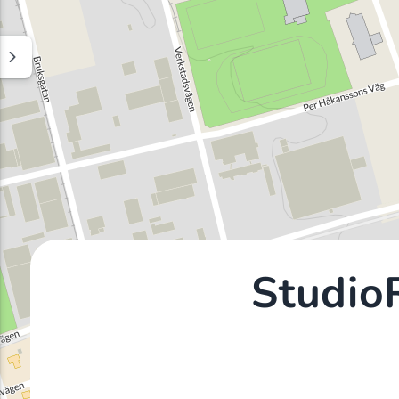
Studio