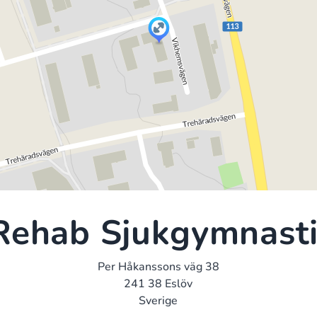
Rehab Sjukgymnasti
Per Håkanssons väg 38
241 38 Eslöv
Sverige