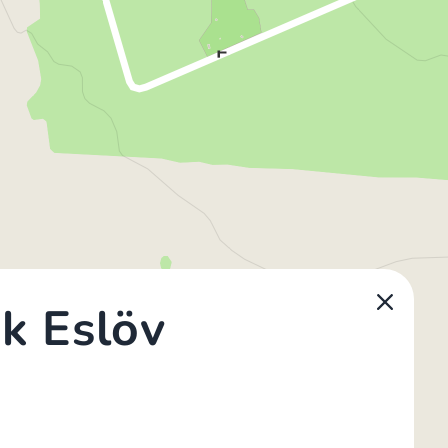
k Eslöv