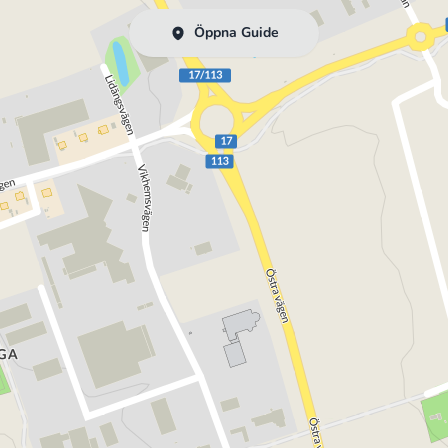
Öppna Guide