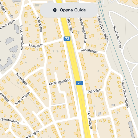
Öppna Guide