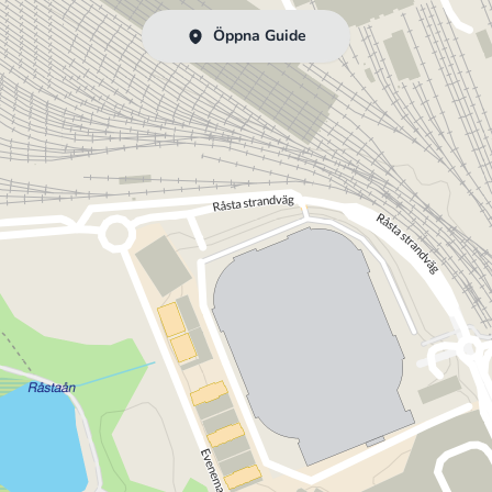
Öppna Guide